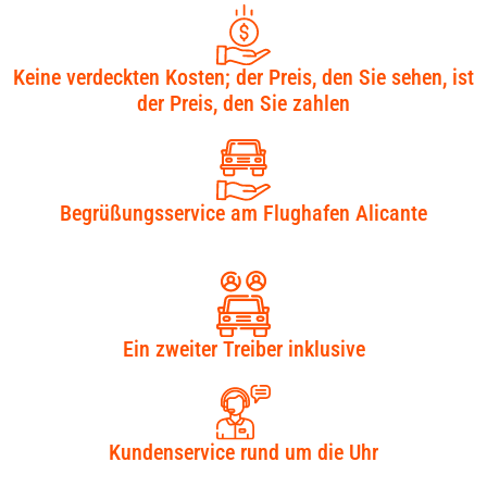
Keine verdeckten Kosten; der Preis, den Sie sehen, ist
der Preis, den Sie zahlen​
Begrüßungsservice am Flughafen Alicante
Ein zweiter Treiber inklusive
Kundenservice rund um die Uhr​