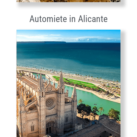
Automiete in Alicante​