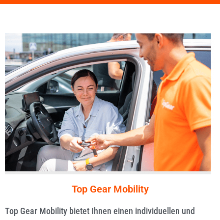
Top Gear Mobility
Top Gear Mobility bietet Ihnen einen individuellen und