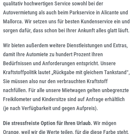
qualitativ hochwertigen Service sowohl bei der
Autovermietung als auch beim Parkservice in Alicante und
Mallorca. Wir setzen uns für besten Kundenservice ein und
sorgen dafür, dass schon bei Ihrer Ankunft alles glatt läuft.
Wir bieten außerdem weitere Dienstleistungen und Extras,
damit Ihre Automiete zu hundert Prozent Ihren
Bedürfnissen und Anforderungen entspricht. Unsere
Kraftstoffpolitik lautet „Rückgabe mit gleichem Tankstand“,
Sie müssen also nur den verbrauchten Kraftstoff
nachfüllen. Für alle unsere Mietwagen gelten unbegrenzte
Freikilometer und Kindersitze sind auf Anfrage erhältlich
(je nach Verfügbarkeit und gegen Aufpreis).
Die stressfreiste Option für Ihren Urlaub.
Wir mögen
Orange, weil wir die Werte teilen, für die diese Farbe steht,