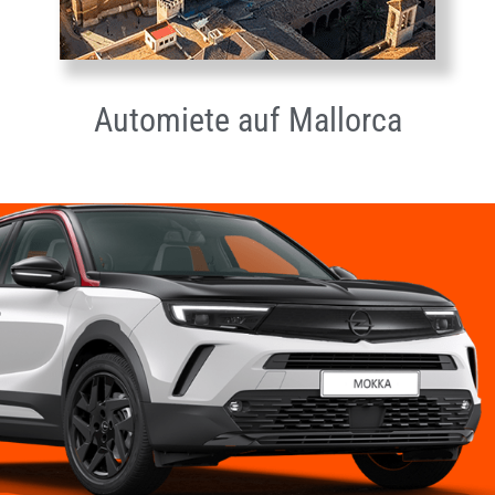
Automiete auf Mallorca