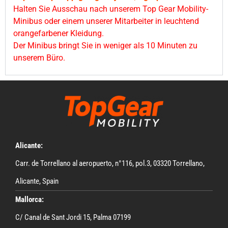
Halten Sie Ausschau nach unserem Top Gear Mobility-
Minibus oder einem unserer Mitarbeiter in leuchtend
orangefarbener Kleidung.
Der Minibus bringt Sie in weniger als 10 Minuten zu
unserem Büro.
Alicante:
Carr. de Torrellano al aeropuerto, n°116, pol.3, 03320 Torrellano,
Alicante, Spain
Mallorca:
C/ Canal de Sant Jordi 15, Palma 07199