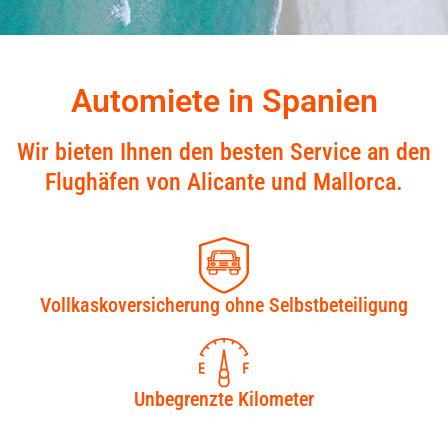
Automiete in Spanien
Wir bieten Ihnen den besten Service an den
Flughäfen von Alicante und Mallorca.
Vollkaskoversicherung ohne Selbstbeteiligung
Unbegrenzte Kilometer