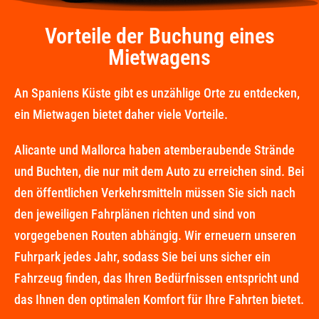
Vorteile der Buchung eines
Mietwagens
An Spaniens Küste gibt es unzählige Orte zu entdecken,
ein Mietwagen bietet daher viele Vorteile. ​
Alicante und Mallorca haben atemberaubende Strände
und Buchten, die nur mit dem Auto zu erreichen sind. Bei
den öffentlichen Verkehrsmitteln müssen Sie sich nach
den jeweiligen Fahrplänen richten und sind von
vorgegebenen Routen abhängig. Wir erneuern unseren
Fuhrpark jedes Jahr, sodass Sie bei uns sicher ein
Fahrzeug finden, das Ihren Bedürfnissen entspricht und
das Ihnen den optimalen Komfort für Ihre Fahrten bietet.