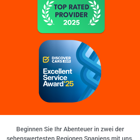
Beginnen Sie Ihr Abenteuer in zwei der
sehenswertesten Regionen Spaniens mit uns.